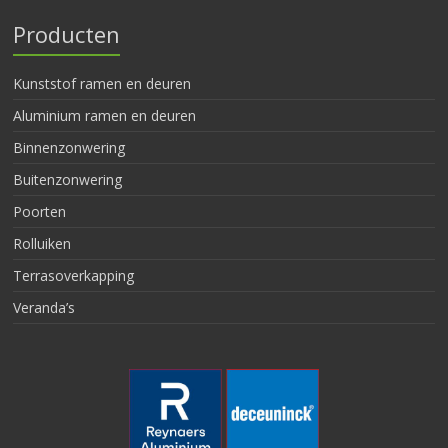
Producten
Kunststof ramen en deuren
Aluminium ramen en deuren
Binnenzonwering
Buitenzonwering
Poorten
Rolluiken
Terrasoverkapping
Veranda’s