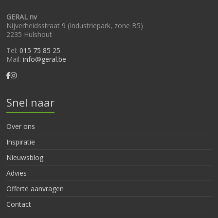
GERAL nv
Nijverheidsstraat 9 (Industriepark, zone B5)
2235 Hulshout
Tel:
015 75 85 25
Mail:
info@geral.be
Snel naar
Over ons
Inspiratie
Nieuwsblog
Advies
Offerte aanvragen
Contact