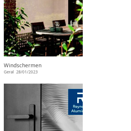
Windschermen
Geral
28/01/2023