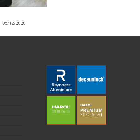
05/12/2020