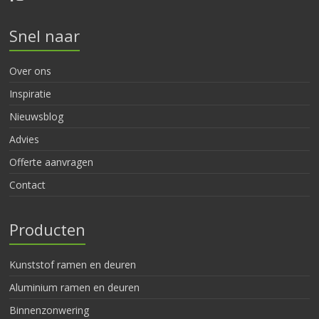
Snel naar
Over ons
Inspiratie
Nieuwsblog
Advies
Offerte aanvragen
Contact
Producten
Kunststof ramen en deuren
Aluminium ramen en deuren
Binnenzonwering