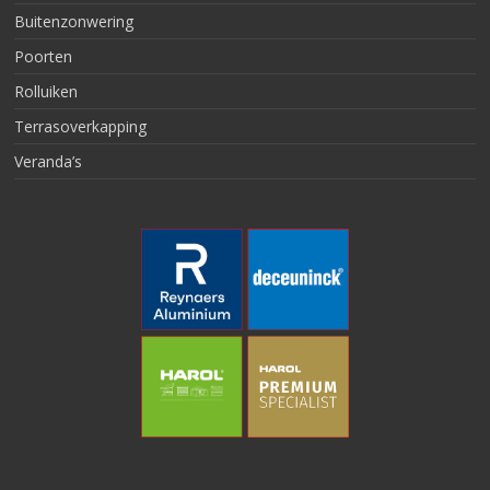
Buitenzonwering
Poorten
Rolluiken
Terrasoverkapping
Veranda’s