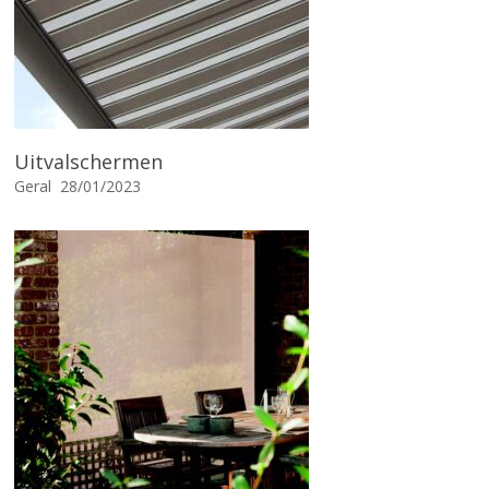
Uitvalschermen
Geral
28/01/2023