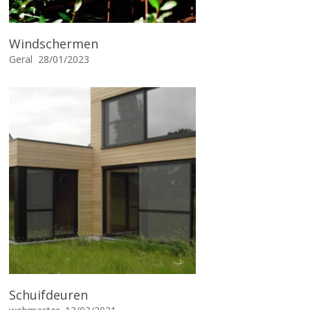
Windschermen
Geral
28/01/2023
Schuifdeuren